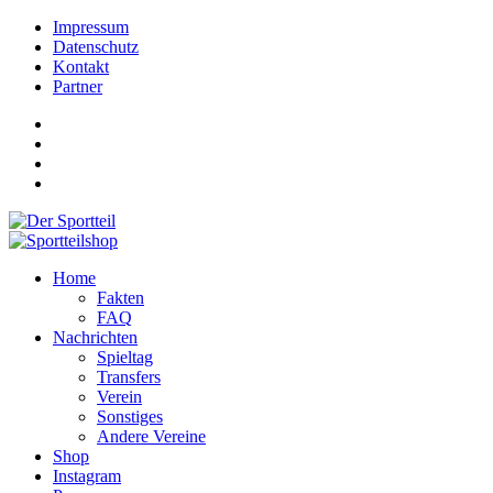
Impressum
Datenschutz
Kontakt
Partner
Home
Fakten
FAQ
Nachrichten
Spieltag
Transfers
Verein
Sonstiges
Andere Vereine
Shop
Instagram