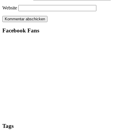
Website
Facebook Fans
Tags